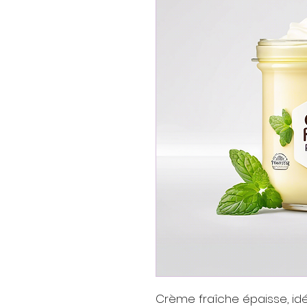
Crème fraîche épaisse, idé